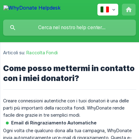
Articoli su:
Raccolta Fondi
Come posso mettermi in contatto
con i miei donatori?
Creare connessioni autentiche con i tuoi donatori è una delle
parti più importanti della raccolta fondi. WhyDonate rende
facile dire grazie in tre semplici modi.
Email di Ringraziamento Automatiche
Ogni volta che qualcuno dona alla tua campagna, WhyDonate
invia automaticamente un’e-mail di ringraziamento. Questa e-