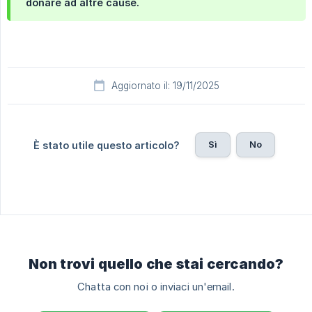
donare ad altre cause.
Aggiornato il: 19/11/2025
Sì
No
È stato utile questo articolo?
Non trovi quello che stai cercando?
Chatta con noi o inviaci un'email.