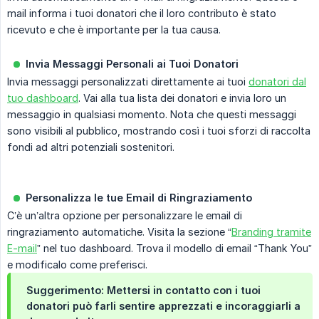
mail informa i tuoi donatori che il loro contributo è stato
ricevuto e che è importante per la tua causa.
Invia Messaggi Personali ai Tuoi Donatori
Invia messaggi personalizzati direttamente ai tuoi
donatori dal
tuo dashboard
. Vai alla tua lista dei donatori e invia loro un
messaggio in qualsiasi momento. Nota che questi messaggi
sono visibili al pubblico, mostrando così i tuoi sforzi di raccolta
fondi ad altri potenziali sostenitori.
Personalizza le tue Email di Ringraziamento
C’è un’altra opzione per personalizzare le email di
ringraziamento automatiche. Visita la sezione “
Branding tramite
E-mail
” nel tuo dashboard. Trova il modello di email “Thank You”
e modificalo come preferisci.
Suggerimento: Mettersi in contatto con i tuoi 
donatori può farli sentire apprezzati e incoraggiarli a 