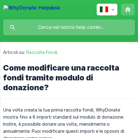
Articoli su:
Raccolta Fondi
Come modificare una raccolta
fondi tramite modulo di
donazione?
Una volta creata la tua prima raccolta fondi, WhyDonate
mostra fino a 6 importi standard sul modulo di donazione.
Inoltre, è possibile donare una volta, mensilmente o
annualmente. Puoi modificare questi importi e le opzioni di