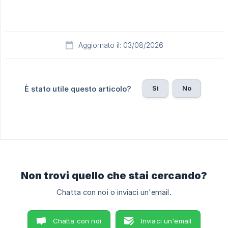
Aggiornato il: 03/08/2026
Sì
No
È stato utile questo articolo?
Non trovi quello che stai cercando?
Chatta con noi o inviaci un'email.
Chatta con noi
Inviaci un'email