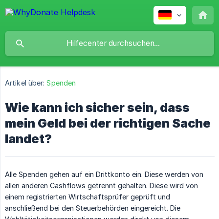
Artikel über:
Spenden
Wie kann ich sicher sein, dass
mein Geld bei der richtigen Sache
landet?
Alle Spenden gehen auf ein Drittkonto ein. Diese werden von
allen anderen Cashflows getrennt gehalten. Diese wird von
einem registrierten Wirtschaftsprüfer geprüft und
anschließend bei den Steuerbehörden eingereicht. Die