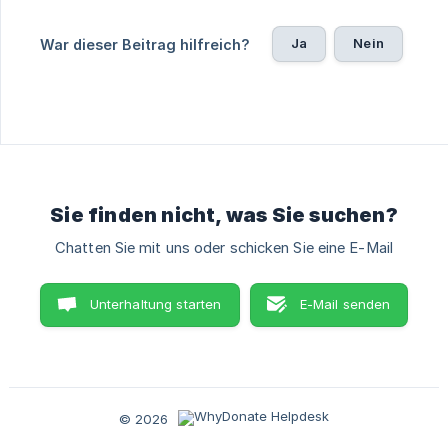
Ja
Nein
War dieser Beitrag hilfreich?
Sie finden nicht, was Sie suchen?
Chatten Sie mit uns oder schicken Sie eine E-Mail
Unterhaltung starten
E-Mail senden
© 2026