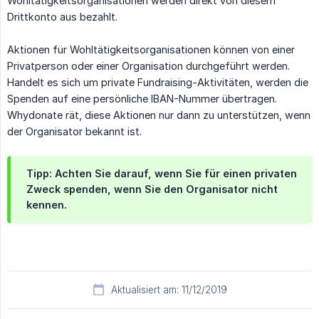
Wohltätigkeitsorganisationen werden direkt von diesem
Drittkonto aus bezahlt.
Aktionen für Wohltätigkeitsorganisationen können von einer
Privatperson oder einer Organisation durchgeführt werden.
Handelt es sich um private Fundraising-Aktivitäten, werden die
Spenden auf eine persönliche IBAN-Nummer übertragen.
Whydonate rät, diese Aktionen nur dann zu unterstützen, wenn
der Organisator bekannt ist.
Tipp: Achten Sie darauf, wenn Sie für einen privaten
Zweck spenden, wenn Sie den Organisator nicht
kennen.
Aktualisiert am: 11/12/2019