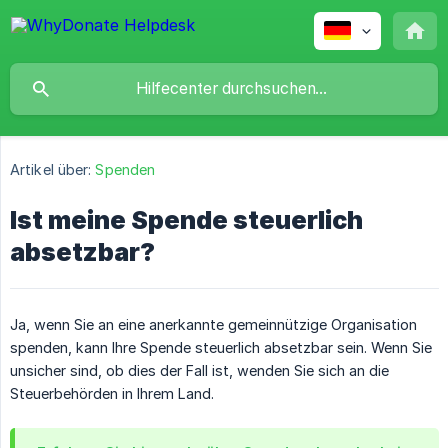
Artikel über:
Spenden
Ist meine Spende steuerlich
absetzbar?
Ja, wenn Sie an eine anerkannte gemeinnützige Organisation
spenden, kann Ihre Spende steuerlich absetzbar sein. Wenn Sie
unsicher sind, ob dies der Fall ist, wenden Sie sich an die
Steuerbehörden in Ihrem Land.