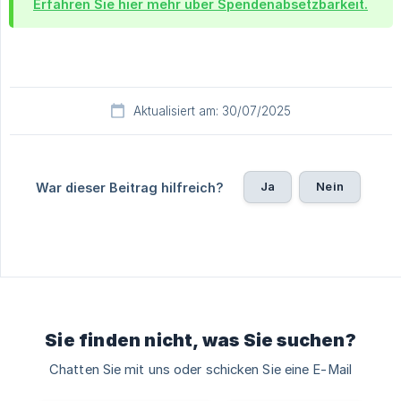
Erfahren Sie hier mehr über Spendenabsetzbarkeit.
Aktualisiert am: 30/07/2025
Ja
Nein
War dieser Beitrag hilfreich?
Sie finden nicht, was Sie suchen?
Chatten Sie mit uns oder schicken Sie eine E-Mail