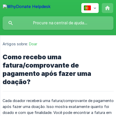
Artigos sobre:
Doar
Como recebo uma
fatura/comprovante de
pagamento após fazer uma
doação?
Cada doador receberá uma fatura/comprovante de pagamento
após fazer uma doação. Isso mostra exatamente quanto foi
doado e com que finalidade. Você pode encontrar a fatura em