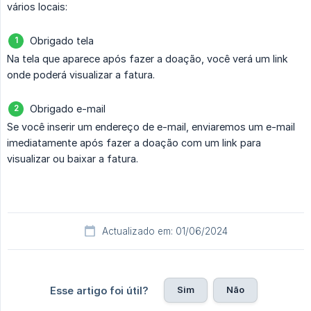
vários locais:
Obrigado tela
Na tela que aparece após fazer a doação, você verá um link
onde poderá visualizar a fatura.
Obrigado e-mail
Se você inserir um endereço de e-mail, enviaremos um e-mail
imediatamente após fazer a doação com um link para
visualizar ou baixar a fatura.
Actualizado em: 01/06/2024
Sim
Não
Esse artigo foi útil?