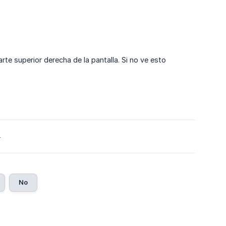
rte superior derecha de la pantalla. Si no ve esto
4
No