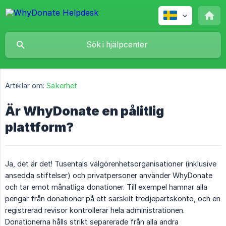
Artiklar om:
Säkerhet
Är WhyDonate en pålitlig
plattform?
Ja, det är det! Tusentals välgörenhetsorganisationer (inklusive
ansedda stiftelser) och privatpersoner använder WhyDonate
och tar emot månatliga donationer. Till exempel hamnar alla
pengar från donationer på ett särskilt tredjepartskonto, och en
registrerad revisor kontrollerar hela administrationen.
Donationerna hålls strikt separerade från alla andra