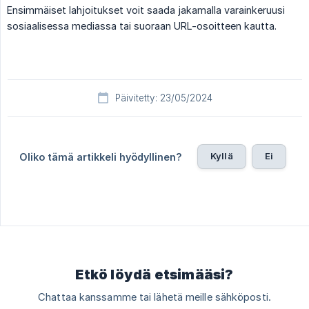
Ensimmäiset lahjoitukset voit saada jakamalla varainkeruusi
sosiaalisessa mediassa tai suoraan URL-osoitteen kautta.
Päivitetty: 23/05/2024
Kyllä
Ei
Oliko tämä artikkeli hyödyllinen?
Etkö löydä etsimääsi?
Chattaa kanssamme tai lähetä meille sähköposti.