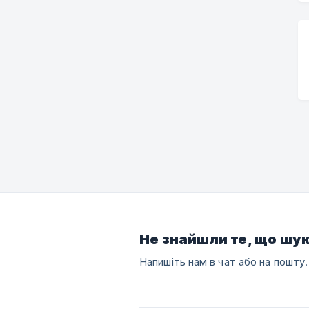
Не знайшли те, що шу
Напишіть нам в чат або на пошту.