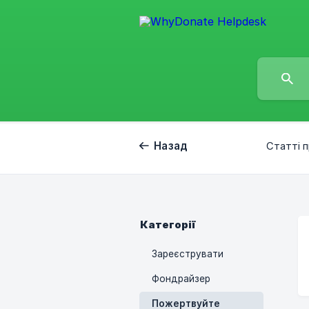
Назад
Статті 
Категорії
Зареєструвати
Фондрайзер
Пожертвуйте