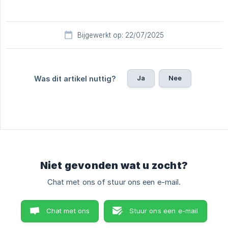
Bijgewerkt op: 22/07/2025
Ja
Nee
Was dit artikel nuttig?
Niet gevonden wat u zocht?
Chat met ons of stuur ons een e-mail.
Chat met ons
Stuur ons een e-mail