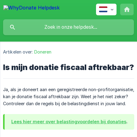
Artikelen over:
Doneren
Is mijn donatie fiscaal aftrekbaar?
Ja, als je doneert aan een geregistreerde non-profitorganisatie,
kan je donatie fiscaal aftrekbaar zijn. Weet je het niet zeker?
Controleer dan de regels bij de belastingdienst in jouw land.
Lees hier meer over belastingvoordelen bij donaties
.