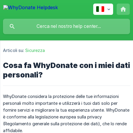
Articoli su:
Sicurezza
Cosa fa WhyDonate con i miei dati
personali?
WhyDonate considera la protezione delle tue informazioni
personali molto importante e utilizzerà i tuoi dati solo per
fornire servizi e migliorare la tua esperienza utente. WhyDonate
è conforme alla legislazione europea sulla privacy
(Regolamento generale sulla protezione dei dati), che lo rende
affidabile.