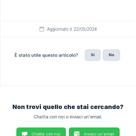
Aggiornato il: 22/05/2024
Sì
No
È stato utile questo articolo?
Non trovi quello che stai cercando?
Chatta con noi o inviaci un'email.
Chatta con noi
Inviaci un'email