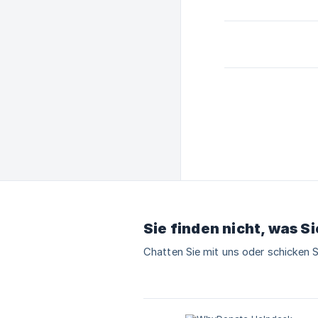
Sie finden nicht, was S
Chatten Sie mit uns oder schicken S