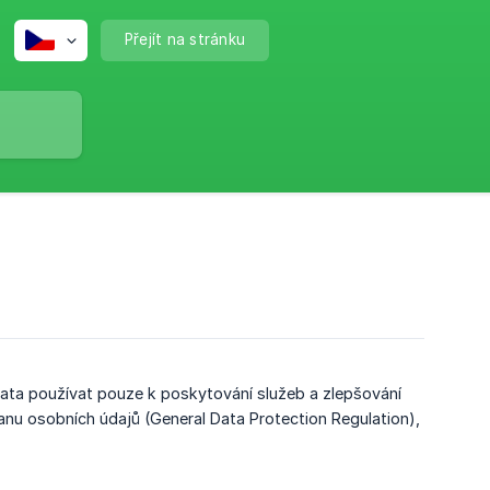
Přejít na stránku
ata používat pouze k poskytování služeb a zlepšování
anu osobních údajů (General Data Protection Regulation),