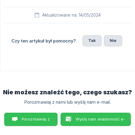
Aktualizowane na: 14/05/2024
Tak
Nie
Czy ten artykuł był pomocny?
Nie możesz znaleźć tego, czego szukasz?
Porozmawiaj z nami lub wyślij nam e-mail.
Porozmawiaj z
Wyślij nam wiadomość e-
nami
mail