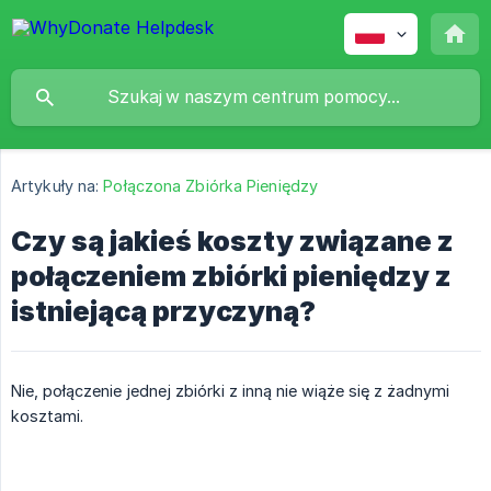
Artykuły na:
Połączona Zbiórka Pieniędzy
Czy są jakieś koszty związane z
połączeniem zbiórki pieniędzy z
istniejącą przyczyną?
Nie, połączenie jednej zbiórki z inną nie wiąże się z żadnymi
kosztami.