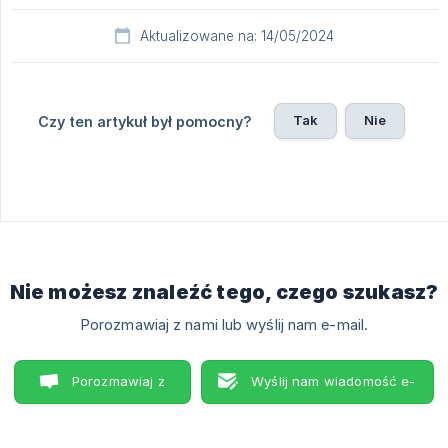
Aktualizowane na: 14/05/2024
Tak
Nie
Czy ten artykuł był pomocny?
Nie możesz znaleźć tego, czego szukasz?
Porozmawiaj z nami lub wyślij nam e-mail.
Porozmawiaj z
Wyślij nam wiadomość e-
nami
mail