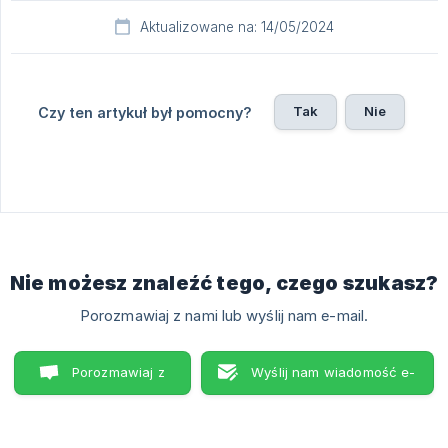
Aktualizowane na: 14/05/2024
Tak
Nie
Czy ten artykuł był pomocny?
Nie możesz znaleźć tego, czego szukasz?
Porozmawiaj z nami lub wyślij nam e-mail.
Porozmawiaj z
Wyślij nam wiadomość e-
nami
mail