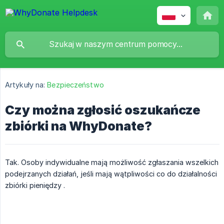
Artykuły na:
Bezpieczeństwo
Czy można zgłosić oszukańcze
zbiórki na WhyDonate?
Tak. Osoby indywidualne mają możliwość zgłaszania wszelkich
podejrzanych działań, jeśli mają wątpliwości co do działalności
zbiórki pieniędzy .