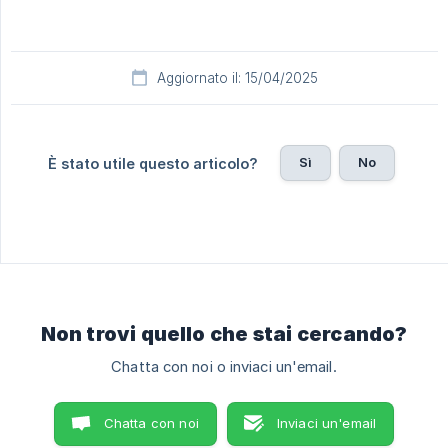
Aggiornato il: 15/04/2025
Sì
No
È stato utile questo articolo?
Non trovi quello che stai cercando?
Chatta con noi o inviaci un'email.
Chatta con noi
Inviaci un'email