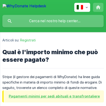
Articoli su:
Registrati
Qual è l'importo minimo che può
essere pagato?
Stripe (il gestore dei pagamenti di WhyDonate) ha linee guida
specifiche in materia di importo minimo di fondi da erogare. Di
seguito, troverete un elenco completo di queste normative.
Pagamenti minimi per sedi abituali e transfrontaliere