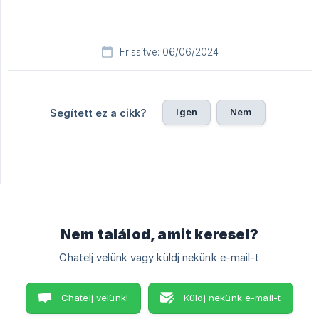
Frissítve: 06/06/2024
Igen
Nem
Segített ez a cikk?
Nem találod, amit keresel?
Chatelj velünk vagy küldj nekünk e-mail-t
Chatelj velünk!
Küldj nekünk e-mail-t