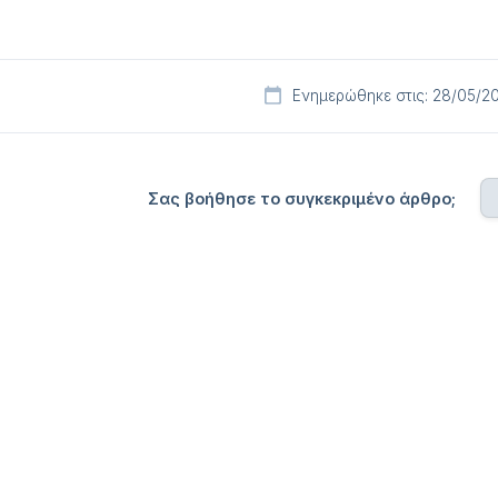
Ενημερώθηκε στις: 28/05/2
Σας βοήθησε το συγκεκριμένο άρθρο;