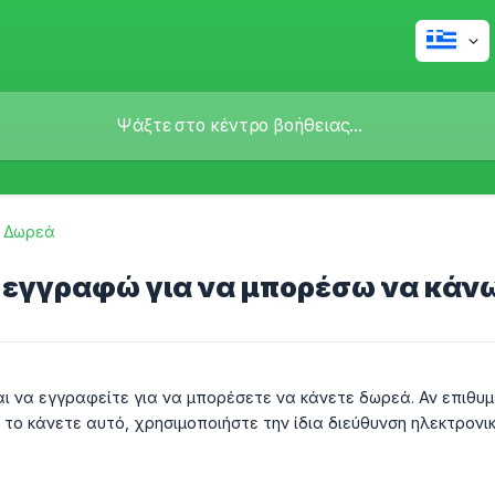
Δωρεά
 εγγραφώ για να μπορέσω να κάν
αι να εγγραφείτε για να μπορέσετε να κάνετε δωρεά. Αν επιθυμ
α το κάνετε αυτό, χρησιμοποιήστε την ίδια διεύθυνση ηλεκτρον