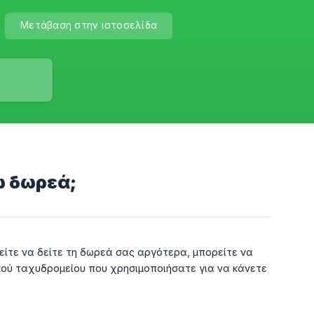
Μετάβαση στην ιστοσελίδα
ω δωρεά;
είτε να δείτε τη δωρεά σας αργότερα, μπορείτε να
ικού ταχυδρομείου που χρησιμοποιήσατε για να κάνετε