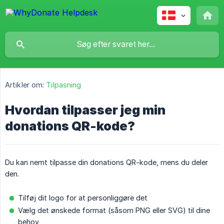
Artikler om:
Tilpasning
Hvordan tilpasser jeg min
donations QR-kode?
Du kan nemt tilpasse din donations QR-kode, mens du deler
den.
Tilføj dit logo for at personliggøre det
Vælg det ønskede format (såsom PNG eller SVG) til dine
behov