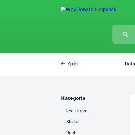
Zpět
Dota
Kategorie
Registrovat
Sbírka
Účet