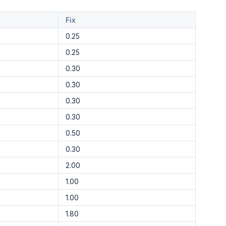
Fix
0.25
0.25
0.30
0.30
0.30
0.30
0.50
0.30
2.00
1.00
1.00
1.80