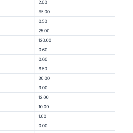
2.00
85.00
0.50
25.00
120.00
0.60
0.60
6.50
30.00
9.00
12.00
10.00
1.00
0.00