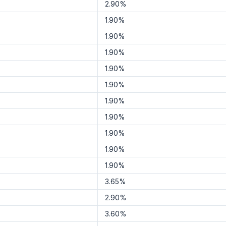
2.90%
1.90%
1.90%
1.90%
1.90%
1.90%
1.90%
1.90%
1.90%
1.90%
1.90%
3.65%
2.90%
3.60%