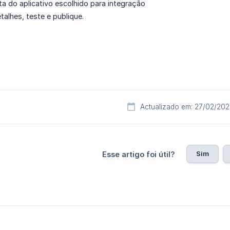
ta do aplicativo escolhido para integração
talhes, teste e publique.
Actualizado em: 27/02/202
Sim
Esse artigo foi útil?