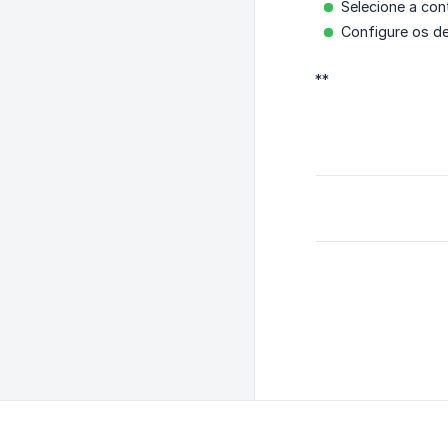
Selecione a con
Configure os de
**