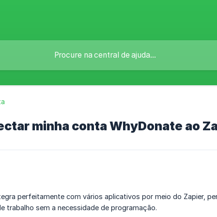
ta
ctar minha conta WhyDonate ao Za
egra perfeitamente com vários aplicativos por meio do Zapier, p
de trabalho sem a necessidade de programação.