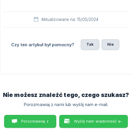
Aktualizowane na: 15/05/2024
Tak
Nie
Czy ten artykuł był pomocny?
Nie możesz znaleźć tego, czego szukasz?
Porozmawiaj z nami lub wyślij nam e-mail.
Porozmawiaj z
Wyślij nam wiadomość e-