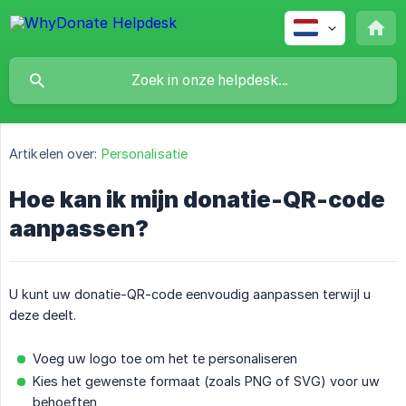
Artikelen over:
Personalisatie
Hoe kan ik mijn donatie-QR-code
aanpassen?
U kunt uw donatie-QR-code eenvoudig aanpassen terwijl u
deze deelt.
Voeg uw logo toe om het te personaliseren
Kies het gewenste formaat (zoals PNG of SVG) voor uw
behoeften