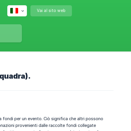
Vai al sito web
squadra).
 fondi per un evento. Ciò significa che altri possono
onazioni provenienti dalle raccolte fondi collegate