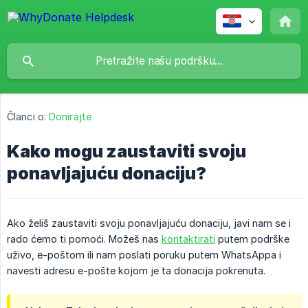
Članci o:
Donirajte
Kako mogu zaustaviti svoju
ponavljajuću donaciju?
Ako želiš zaustaviti svoju ponavljajuću donaciju, javi nam se i
rado ćemo ti pomoći. Možeš nas
kontaktirati
putem podrške
uživo, e-poštom ili nam poslati poruku putem WhatsAppa i
navesti adresu e-pošte kojom je ta donacija pokrenuta.