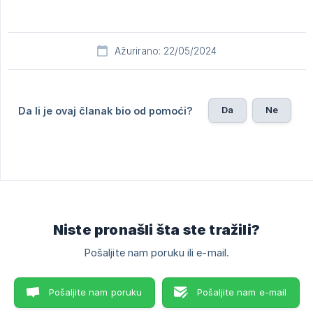
Ažurirano: 22/05/2024
Da
Ne
Da li je ovaj članak bio od pomoći?
Niste pronašli šta ste tražili?
Pošaljite nam poruku ili e-mail.
Pošaljite nam poruku
Pošaljite nam e-mail