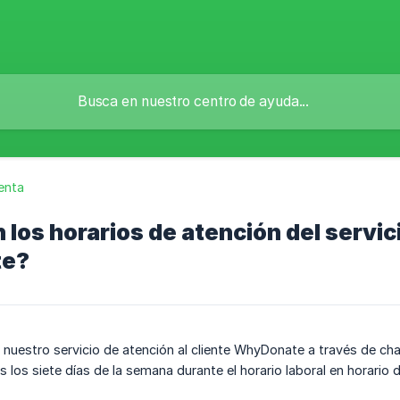
enta
 los horarios de atención del servici
e?
nuestro servicio de atención al cliente WhyDonate a través de cha
los siete días de la semana durante el horario laboral en horario d