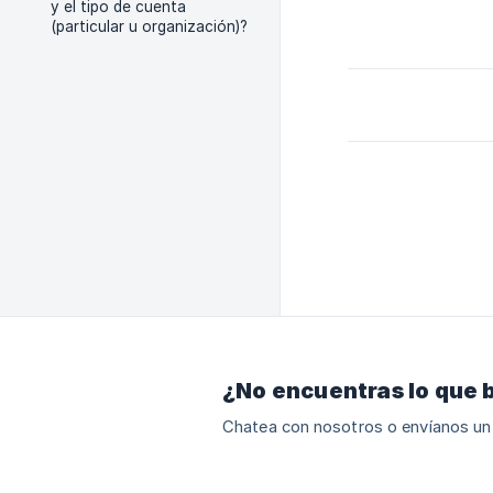
y el tipo de cuenta
(particular u organización)?
¿No encuentras lo que 
Chatea con nosotros o envíanos un