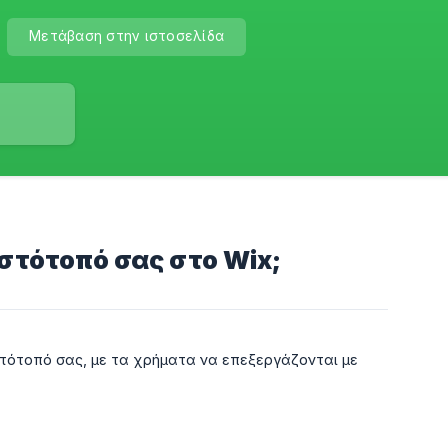
Μετάβαση στην ιστοσελίδα
στότοπό σας στο Wix;
στότοπό σας, με τα χρήματα να επεξεργάζονται με