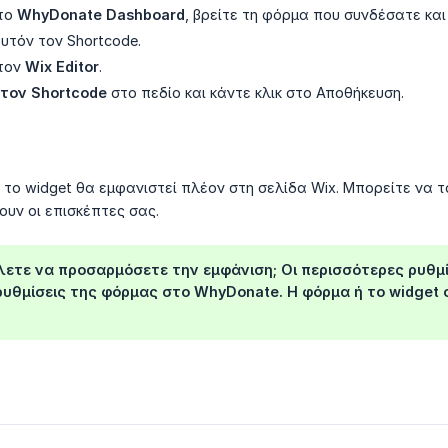
στο
WhyDonate Dashboard
, βρείτε τη φόρμα που συνδέσατε κα
υτόν τον Shortcode.
τον
Wix Editor
.
τον Shortcode
στο πεδίο και κάντε κλικ στο Αποθήκευση.
το widget θα εμφανιστεί πλέον στη σελίδα Wix. Μπορείτε να τ
ουν οι επισκέπτες σας.
ετε να προσαρμόσετε την εμφάνιση; Οι περισσότερες ρυθμί
ρυθμίσεις της φόρμας στο WhyDonate. Η φόρμα ή το widget