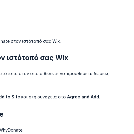
ate στον ιστότοπό σας Wix.
ν ιστότοπό σας Wix
ιστότοπο στον οποίο θέλετε να προσθέσετε δωρεές.
dd to Site
και στη συνέχεια στο
Agree and Add
.
e
WhyDonate.