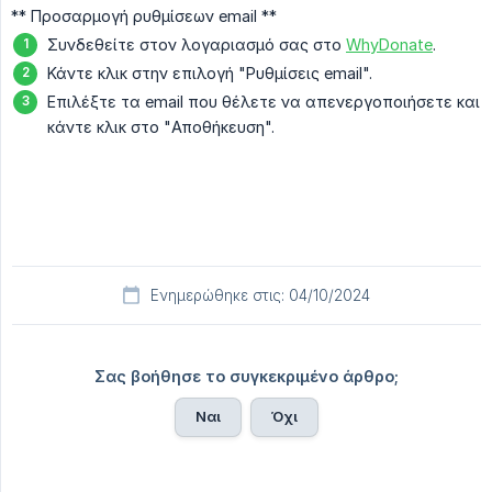
** Προσαρμογή ρυθμίσεων email **
Συνδεθείτε στον λογαριασμό σας στο
WhyDonate
.
Κάντε κλικ στην επιλογή "Ρυθμίσεις email".
Επιλέξτε τα email που θέλετε να απενεργοποιήσετε και
κάντε κλικ στο "Αποθήκευση".
Ενημερώθηκε στις: 04/10/2024
Σας βοήθησε το συγκεκριμένο άρθρο;
Ναι
Όχι