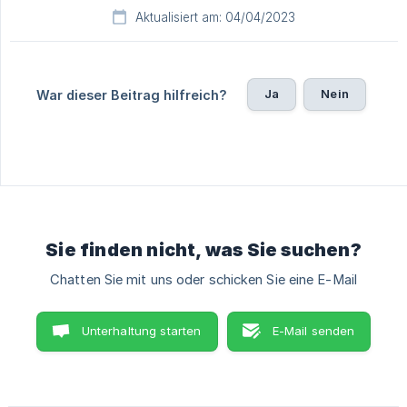
Aktualisiert am: 04/04/2023
Ja
Nein
War dieser Beitrag hilfreich?
Sie finden nicht, was Sie suchen?
Chatten Sie mit uns oder schicken Sie eine E-Mail
Unterhaltung starten
E-Mail senden