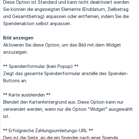
Diese Option ist Standard und kann nicht deaktiviert werden.
Sie können die angezeigten Elemente (Enddatum, Zielbetrag
und Gesamtbetrag) anpassen oder entfernen, indem Sie die
Spendenaktion selbst anpassen.
Bild anzeigen
Aktivieren Sie diese Option, um das Bild mit dem Widget
anzuzeigen.
** Spendenformular (kein Popup) **
Zeigt das gesamte Spendenformular anstelle des Spenden-
Buttons an.
** Karte ausblenden **
Blendet den Kartenhintergrund aus. Diese Option kann nur
verwendet werden, wenn nur die Option "Widget" ausgewählt
ist.
** Erfolgreiche Zahlungsumleitungs-URL **
Dies ist die Seite, an die ein Spender nach einer Spende