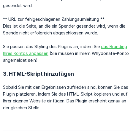
gesendet wird.
** URL zur fehlgeschlagenen Zahlungsumleitung **
Dies ist die Seite, an die ein Spender gesendet wird, wenn die
Spende nicht erfolgreich abgeschlossen wurde.
Sie passen das Styling des Plugins an, indem Sie
das Branding
Ihres Kontos anpassen
(Sie müssen in Ihrem Whydonate-Konto
angemeldet sein).
3. HTML-Skript hinzufügen
Sobald Sie mit den Ergebnissen zufrieden sind, können Sie das
Plugin platzieren, indem Sie das HTML-Skript kopieren und auf
Ihrer eigenen Website einfügen. Das Plugin erscheint genau an
der gleichen Stelle.