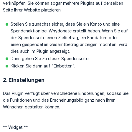
verknüpfen. Sie können sogar mehrere Plugins auf derselben
Seite Ihrer Website platzieren.
Stellen Sie zunächst sicher, dass Sie ein Konto und eine
Spendenaktion bei Whydonate erstellt haben. Wenn Sie auf
der Spendenseite einen Zielbetrag, ein Enddatum oder
einen gespendeten Gesamtbetrag anzeigen möchten, wird
dies auch im Plugin angezeigt.
Dann gehen Sie zu dieser Spendenseite.
Klicken Sie dann auf "Einbetten".
2. Einstellungen
Das Plugin verfügt über verschiedene Einstellungen, sodass Sie
die Funktionen und das Erscheinungsbild ganz nach Ihren
Wünschen gestalten können.
** Widget **