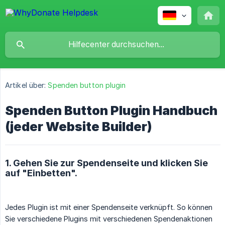
Artikel über:
Spenden button plugin
Spenden Button Plugin Handbuch
(jeder Website Builder)
1. Gehen Sie zur Spendenseite und klicken Sie
auf "Einbetten".
Jedes Plugin ist mit einer Spendenseite verknüpft. So können
Sie verschiedene Plugins mit verschiedenen Spendenaktionen