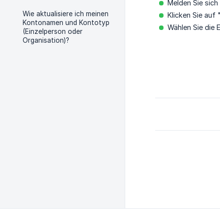
Melden Sie sich
Wie aktualisiere ich meinen
Klicken Sie auf 
Kontonamen und Kontotyp
Wählen Sie die E
(Einzelperson oder
Organisation)?