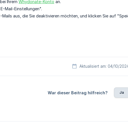
 bei Ihrem
Whydonate-Konto
an.
"E-Mail-Einstellungen".
-Mails aus, die Sie deaktivieren möchten, und klicken Sie auf "Spei
Aktualisiert am: 04/10/202
Ja
War dieser Beitrag hilfreich?