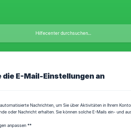
 die E-Mail-Einstellungen an
tomatisierte Nachrichten, um Sie über Aktivitäten in Ihrem Konto z
nde oder Nachricht erhalten. Sie können solche E-Mails ein- und aus
ngen anpassen **