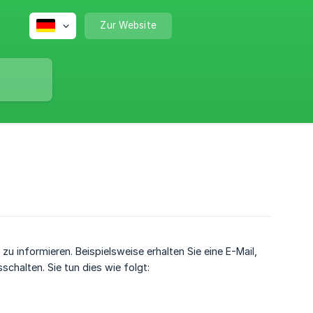
Zur Website
u informieren. Beispielsweise erhalten Sie eine E-Mail,
schalten. Sie tun dies wie folgt: