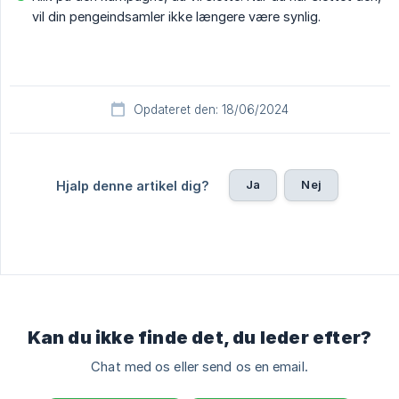
vil din pengeindsamler ikke længere være synlig.
Opdateret den: 18/06/2024
Ja
Nej
Hjalp denne artikel dig?
Kan du ikke finde det, du leder efter?
Chat med os eller send os en email.