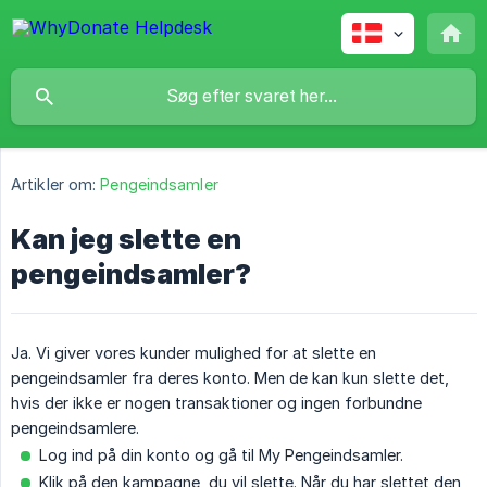
Artikler om:
Pengeindsamler
Kan jeg slette en
pengeindsamler?
Ja. Vi giver vores kunder mulighed for at slette en
pengeindsamler fra deres konto. Men de kan kun slette det,
hvis der ikke er nogen transaktioner og ingen forbundne
pengeindsamlere.
Log ind på din konto og gå til My Pengeindsamler.
Klik på den kampagne, du vil slette. Når du har slettet den,