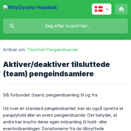
Artikler om:
Tilsluttet Pengeindsamler
Aktiver/deaktiver tilsluttede
(team) pengeindsamlere
Slå forbundet (team) pengeindsamling til og fra
Ud over en standard pengeindsamler, kan du også oprette et
paraplyhold eller en event pengeindsamler. Det betyder, at
andre kan knytte deres egen indsamling til hold- eller
eventindsamlingen. Donationerne fra de tilknyttede